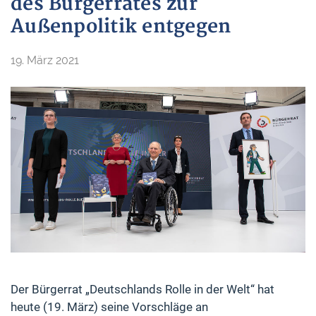
des Bürgerrates zur
Außenpolitik entgegen
19. März 2021
Der Bürgerrat „Deutschlands Rolle in der Welt“ hat
heute (19. März) seine Vorschläge an