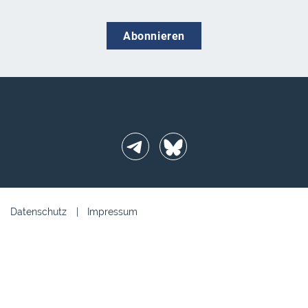
Abonnieren
Telegram
BlueSky
Datenschutz
Impressum