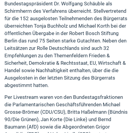
Bundestagspräsident Dr. Wolfgang Schäuble als
Schirmherrn des Verfahrens überreicht. Stellvertretend
für die 152 ausgelosten Teilnehmenden des Bürgerrats
überreichten Tonja Buchholz und Michael Korth bei der
öffentlichen Übergabe in der Robert Bosch Stiftung
Berlin das rund 75 Seiten starke Gutachten. Neben den
Leitsätzen zur Rolle Deutschlands sind auch 32
Empfehlungen zu den Themenfeldern Frieden &
Sicherheit, Demokratie & Rechtsstaat, EU, Wirtschaft &
Handel sowie Nachhaltigkeit enthalten, über die die
Ausgelosten in der letzten Sitzung des Bürgerrats
abgestimmt hatten.
Per Livestream waren von den Bundestagsfraktionen
die Parlamentarischen Geschäftsführenden Michael
Grosse-Brömer (CDU/CSU), Britta Haßelmann (Bündnis
90/Die Grünen), Jan Korte (Die Linke) und Bernd
Baumann (AfD) sowie die Abgeordneten Grigor