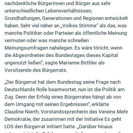
nachdenkliche Bürgerinnen und Bürger aus sehr
unterschiedlichen Lebensverhältnissen,
Grundhaltungen, Generationen und Regionen entwickelt
haben. Sehr viel näher an „Volkes Stimme“ als das, was
manche Politiker oder Parteien als öffentliche Meinung
vermuten oder was manche schnellen
Meinungsumfragen nahelegen. Es wäre töricht, wenn
die Abgeordneten des Bundestages dieses Kapital
ungenutzt ließen“, sagte Marianne Birthler als
Vorsitzende des Bürgerrats.
„Der Bürgerrat hat dem Bundestag seine Frage nach
Deutschlands Rolle beantwortet, nun ist die Politik am
Zug. Denn der Erfolg eines Bürgerrates hängt ab von
dem Umgang mit seinen Ergebnissen“, erklärte
Claudine Nierth, Vorstandssprecherin des Vereins Mehr
Demokratie, der zusammen mit der Initiative Es geht
LOS den Bürgerrat initiiert hatte. „Darüber hinaus