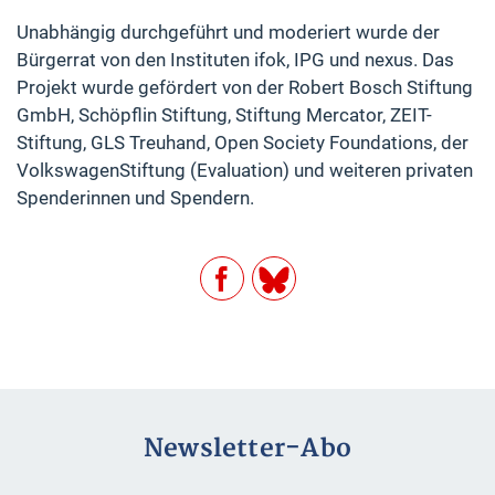
Unabhängig durchgeführt und moderiert wurde der
Bürgerrat von den Instituten ifok, IPG und nexus. Das
Projekt wurde gefördert von der Robert Bosch Stiftung
GmbH, Schöpflin Stiftung, Stiftung Mercator, ZEIT-
Stiftung, GLS Treuhand, Open Society Foundations, der
VolkswagenStiftung (Evaluation) und weiteren privaten
Spenderinnen und Spendern.
Facebook
BlueSky
Newsletter-Abo