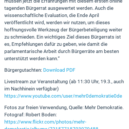
müssen jetzt die Erfahrungen mit diesem ersten online
tagenden Bürgerrat ausgewertet werden. Auch die
wissenschaftliche Evaluation, die Ende April
veröffentlicht wird, werden wir nutzen, um dieses
hoffnungsvolle Werkzeug der Bürgerbeteiligung weiter
zu schmieden. Ein wichtiges Ziel dieses Bürgerrats ist
es, Empfehlungen dafür zu geben, wie damit die
parlamentarische Arbeit durch Bürgerräte am besten
unterstützt werden kann.“
Bürgergutachten:
Download PDF
Livestream zur Veranstaltung (ab 11:30 Uhr, 19.3., auch
im Nachhinein verfügbar)
https://www.youtube.com/user/mehr0demokratie0de
Fotos zur freien Verwendung, Quelle: Mehr Demokratie.
Fotograf: Robert Boden:
https://www.flickr.com/photos/mehr-