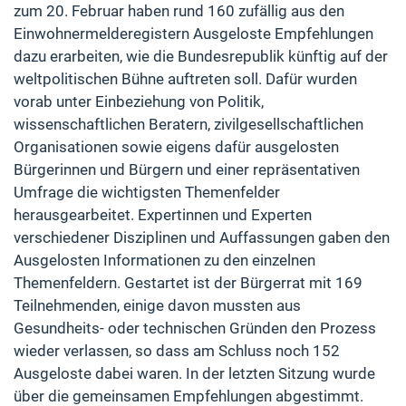
zum 20. Februar haben rund 160 zufällig aus den
Einwohnermelderegistern Ausgeloste Empfehlungen
dazu erarbeiten, wie die Bundesrepublik künftig auf der
weltpolitischen Bühne auftreten soll. Dafür wurden
vorab unter Einbeziehung von Politik,
wissenschaftlichen Beratern, zivilgesellschaftlichen
Organisationen sowie eigens dafür ausgelosten
Bürgerinnen und Bürgern und einer repräsentativen
Umfrage die wichtigsten Themenfelder
herausgearbeitet. Expertinnen und Experten
verschiedener Disziplinen und Auffassungen gaben den
Ausgelosten Informationen zu den einzelnen
Themenfeldern. Gestartet ist der Bürgerrat mit 169
Teilnehmenden, einige davon mussten aus
Gesundheits- oder technischen Gründen den Prozess
wieder verlassen, so dass am Schluss noch 152
Ausgeloste dabei waren. In der letzten Sitzung wurde
über die gemeinsamen Empfehlungen abgestimmt.