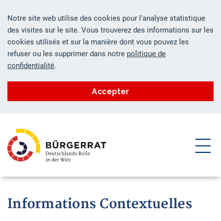
Notre site web utilise des cookies pour l'analyse statistique
des visites sur le site. Vous trouverez des informations sur les
cookies utilisés et sur la manière dont vous pouvez les
refuser ou les supprimer dans notre
politique de
confidentialité
.
Accepter
ZUM HAUPTINHALT SPRINGEN
ZUR SUCHE SPRINGEN
Informations Contextuelles