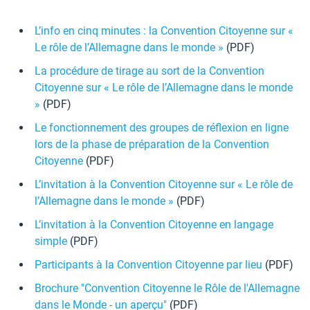
L’info en cinq minutes : la Convention Citoyenne sur «
Le rôle de l’Allemagne dans le monde »
(PDF)
La procédure de tirage au sort de la Convention
Citoyenne sur « Le rôle de l’Allemagne dans le monde
»
(PDF)
Le fonctionnement des groupes de réflexion en ligne
lors de la phase de préparation de la Convention
Citoyenne
(PDF)
L’invitation à la Convention Citoyenne sur « Le rôle de
l’Allemagne dans le monde »
(PDF)
L’invitation à la Convention Citoyenne en langage
simple
(PDF)
Participants à la Convention Citoyenne par lieu
(PDF)
Brochure "Convention Citoyenne le Rôle de l'Allemagne
dans le Monde - un aperçu"
(PDF)