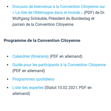
Discours de bienvenue à la Convention Citoyenne sur
« Le rôle de l’Allemagne dans le monde »
(PDF) de Dr.
Wolfgang Schäuble, Président du Bundestag et
parrain de la Convention Citoyenne.
Programme de la Convention Citoyenne
Calendrier (Itinéraire)
(PDF en allemand)
Guide pour les participants à la Convention Citoyenne
(PDF en allemand)
Programmes quotidiens
Liste des expertes
(Statut 10.02.2021, PDF en
allemand)