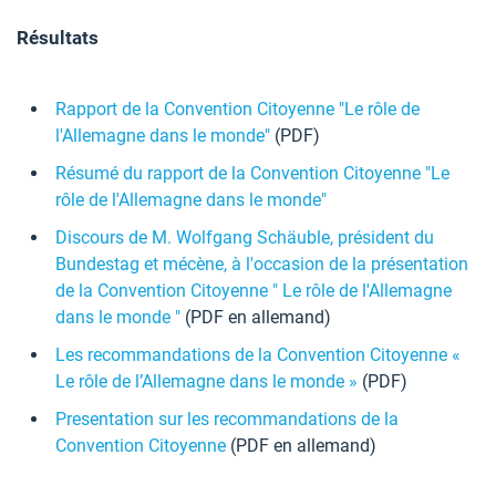
Résultats
Rapport de la Convention Citoyenne "Le rôle de
l'Allemagne dans le monde"
(PDF)
Résumé du rapport de la Convention Citoyenne "Le
rôle de l'Allemagne dans le monde"
Discours de M. Wolfgang Schäuble, président du
Bundestag et mécène, à l'occasion de la présentation
de la Convention Citoyenne " Le rôle de l'Allemagne
dans le monde "
(PDF en allemand)
Les recommandations de la Convention Citoyenne «
Le rôle de l’Allemagne dans le monde »
(PDF)
Presentation sur les recommandations de la
Convention Citoyenne
(PDF en allemand)