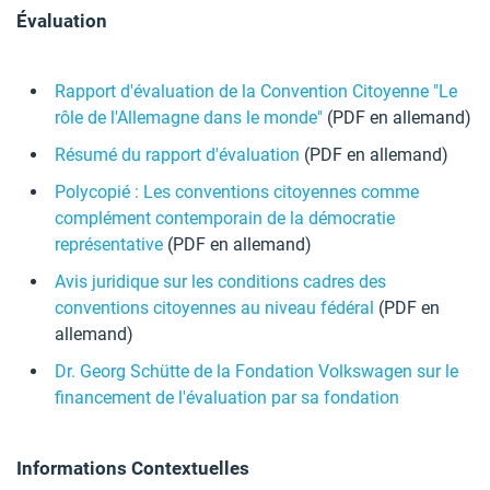
Évaluation
Rapport d'évaluation de la Convention Citoyenne "Le
rôle de l'Allemagne dans le monde"
(PDF en allemand)
Résumé du rapport d'évaluation
(PDF en allemand)
Polycopié : Les conventions citoyennes comme
complément contemporain de la démocratie
représentative
(PDF en allemand)
Avis juridique sur les conditions cadres des
conventions citoyennes au niveau fédéral
(PDF en
allemand)
Dr. Georg Schütte de la Fondation Volkswagen sur le
financement de l'évaluation par sa fondation
Informations Contextuelles