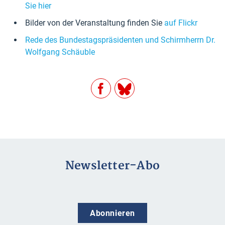
Sie hier
Bilder von der Veranstaltung finden Sie
auf Flickr
Rede des Bundestagspräsidenten und Schirmherrn Dr.
Wolfgang Schäuble
Facebook
BlueSky
Newsletter-Abo
Abonnieren