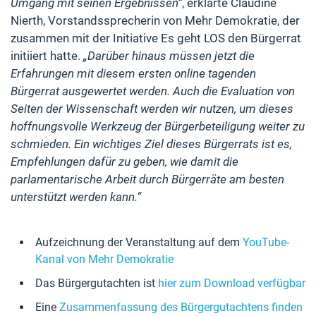
Umgang mit seinen Ergebnissen“
, erklärte Claudine
Nierth, Vorstandssprecherin von Mehr Demokratie, der
zusammen mit der Initiative Es geht LOS den Bürgerrat
initiiert hatte.
„Darüber hinaus müssen jetzt die
Erfahrungen mit diesem ersten online tagenden
Bürgerrat ausgewertet werden. Auch die Evaluation von
Seiten der Wissenschaft werden wir nutzen, um dieses
hoffnungsvolle Werkzeug der Bürgerbeteiligung weiter zu
schmieden. Ein wichtiges Ziel dieses Bürgerrats ist es,
Empfehlungen dafür zu geben, wie damit die
parlamentarische Arbeit durch Bürgerräte am besten
unterstützt werden kann.“
Aufzeichnung der Veranstaltung auf dem
YouTube-
Kanal von Mehr Demokratie
Das Bürgergutachten ist
hier zum Download verfügbar
Eine
Zusammenfassung des Bürgergutachtens finden