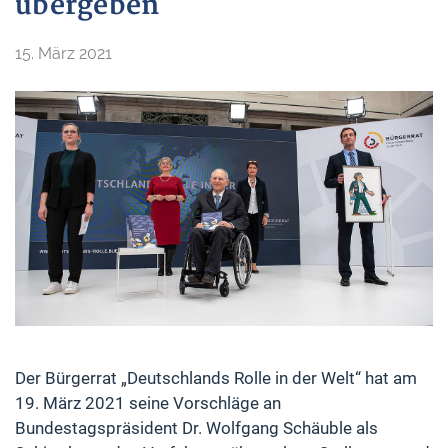
übergeben
15. März 2021
Der Bürgerrat „Deutschlands Rolle in der Welt“ hat am
19. März 2021 seine Vorschläge an
Bundestagspräsident Dr. Wolfgang Schäuble als