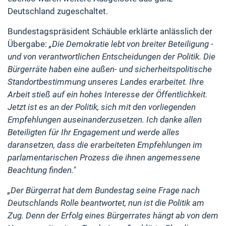
Deutschland zugeschaltet.
Bundestagspräsident Schäuble erklärte anlässlich der
Übergabe:
„Die Demokratie lebt von breiter Beteiligung -
und von verantwortlichen Entscheidungen der Politik. Die
Bürgerräte haben eine außen- und sicherheitspolitische
Standortbestimmung unseres Landes erarbeitet. Ihre
Arbeit stieß auf ein hohes Interesse der Öffentlichkeit.
Jetzt ist es an der Politik, sich mit den vorliegenden
Empfehlungen auseinanderzusetzen. Ich danke allen
Beteiligten für Ihr Engagement und werde alles
daransetzen, dass die erarbeiteten Empfehlungen im
parlamentarischen Prozess die ihnen angemessene
Beachtung finden."
„Der Bürgerrat hat dem Bundestag seine Frage nach
Deutschlands Rolle beantwortet, nun ist die Politik am
Zug. Denn der Erfolg eines Bürgerrates hängt ab von dem