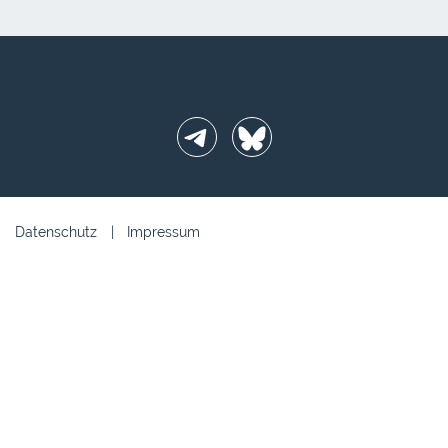
Telegram
BlueSky
Datenschutz
Impressum